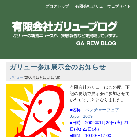
ブログトップ
有限会社ガリューウェブサイト
ガリュー参加展示会のお知らせ
ガリュー
(
2008年12月18日 13:38
)
有限会社ガリューはこの度、下
記の要領で展示会に参加させて
いただくこととなりました。
●名称：
ベンチャーフェア
Japan 2009
●日時：2009年1月20日(火) 21
日(水) 22日(木)
●時間：10:00〜17:00