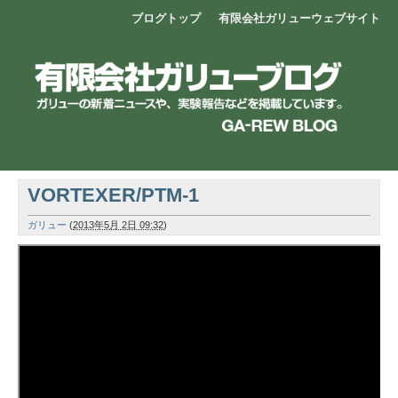
ブログトップ
有限会社ガリューウェブサイト
VORTEXER/PTM-1
ガリュー
(
2013年5月 2日 09:32
)