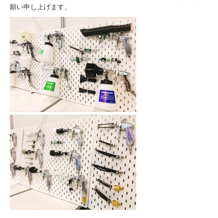
願い申し上げます。