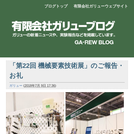
ブログトップ
有限会社ガリューウェブサイト
「第22回 機械要素技術展」のご報告・
お礼
ガリュー
(
2018年7月 9日 17:36
)