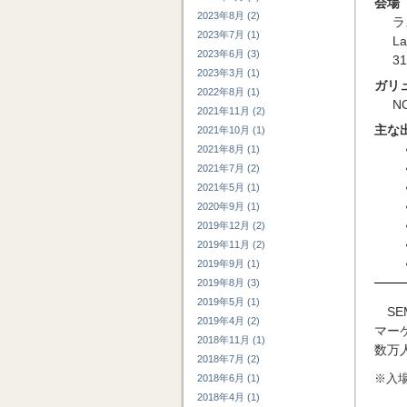
会場
2023年8月 (2)
ラ
2023年7月 (1)
La
2023年6月 (3)
31
2023年3月 (1)
ガリ
2022年8月 (1)
N
2021年11月 (2)
主な
2021年10月 (1)
2021年8月 (1)
2021年7月 (2)
2021年5月 (1)
2020年9月 (1)
2019年12月 (2)
2019年11月 (2)
2019年9月 (1)
2019年8月 (3)
2019年5月 (1)
S
2019年4月 (2)
マー
2018年11月 (1)
数万
2018年7月 (2)
※入
2018年6月 (1)
2018年4月 (1)