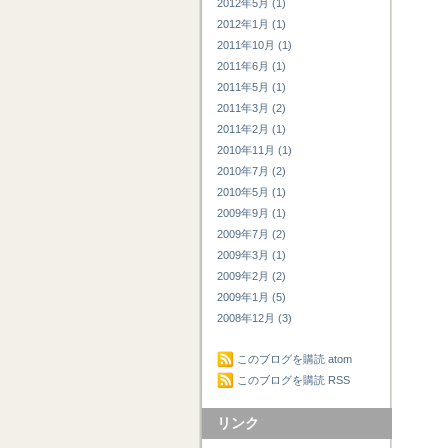
2012年5月 (1)
2012年1月 (1)
2011年10月 (1)
2011年6月 (1)
2011年5月 (1)
2011年3月 (2)
2011年2月 (1)
2010年11月 (1)
2010年7月 (2)
2010年5月 (1)
2009年9月 (1)
2009年7月 (2)
2009年3月 (1)
2009年2月 (2)
2009年1月 (5)
2008年12月 (3)
このブログを購読 atom
このブログを購読 RSS
リンク