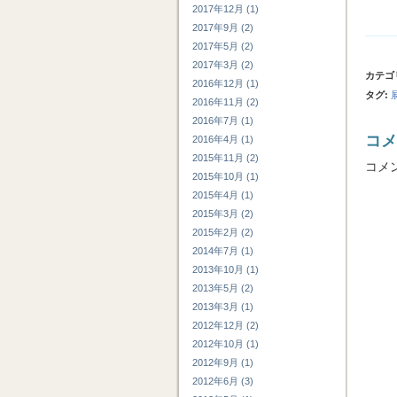
2017年12月 (1)
2017年9月 (2)
2017年5月 (2)
2017年3月 (2)
カテゴ
2016年12月 (1)
タグ
:
2016年11月 (2)
2016年7月 (1)
コメ
2016年4月 (1)
2015年11月 (2)
コメ
2015年10月 (1)
2015年4月 (1)
2015年3月 (2)
2015年2月 (2)
2014年7月 (1)
2013年10月 (1)
2013年5月 (2)
2013年3月 (1)
2012年12月 (2)
2012年10月 (1)
2012年9月 (1)
2012年6月 (3)