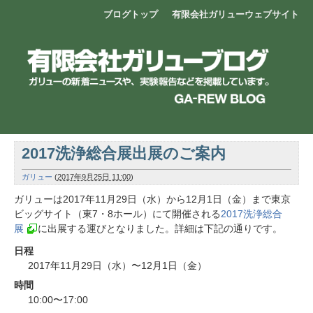
ブログトップ
有限会社ガリューウェブサイト
2017洗浄総合展出展のご案内
ガリュー
(
2017年9月25日 11:00
)
ガリューは2017年11月29日（水）から12月1日（金）まで東京
ビッグサイト（東7・8ホール）にて開催される
2017洗浄総合
展
に出展する運びとなりました。詳細は下記の通りです。
日程
2017年11月29日（水）〜12月1日（金）
時間
10:00〜17:00