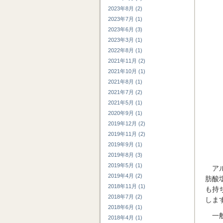
2023年8月 (2)
2023年7月 (1)
2023年6月 (3)
2023年3月 (1)
2022年8月 (1)
2021年11月 (2)
2021年10月 (1)
2021年8月 (1)
2021年7月 (2)
2021年5月 (1)
2020年9月 (1)
2019年12月 (2)
2019年11月 (2)
2019年9月 (1)
2019年8月 (3)
2019年5月 (1)
ア
2019年4月 (2)
肪酸
2018年11月 (1)
も持
2018年7月 (2)
しま
2018年6月 (1)
一
2018年4月 (1)