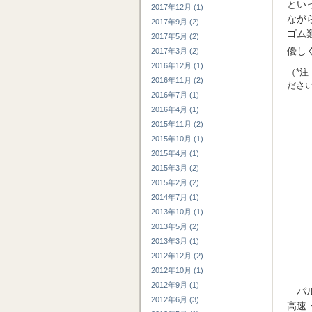
とい
2017年12月 (1)
なが
2017年9月 (2)
ゴム
2017年5月 (2)
優し
2017年3月 (2)
2016年12月 (1)
（*
2016年11月 (2)
ださ
2016年7月 (1)
2016年4月 (1)
2015年11月 (2)
2015年10月 (1)
2015年4月 (1)
2015年3月 (2)
2015年2月 (2)
2014年7月 (1)
2013年10月 (1)
2013年5月 (2)
2013年3月 (1)
2012年12月 (2)
2012年10月 (1)
2012年9月 (1)
パ
2012年6月 (3)
高速