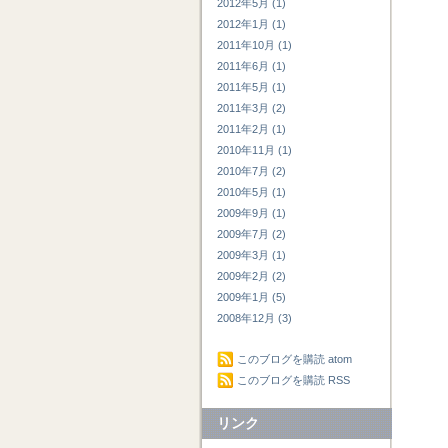
2012年5月 (1)
2012年1月 (1)
2011年10月 (1)
2011年6月 (1)
2011年5月 (1)
2011年3月 (2)
2011年2月 (1)
2010年11月 (1)
2010年7月 (2)
2010年5月 (1)
2009年9月 (1)
2009年7月 (2)
2009年3月 (1)
2009年2月 (2)
2009年1月 (5)
2008年12月 (3)
このブログを購読 atom
このブログを購読 RSS
リンク