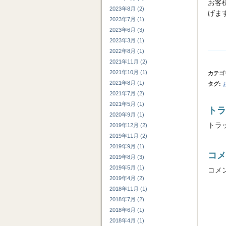
お客
2023年8月 (2)
げま
2023年7月 (1)
2023年6月 (3)
2023年3月 (1)
2022年8月 (1)
2021年11月 (2)
2021年10月 (1)
カテゴ
2021年8月 (1)
タグ
:
2021年7月 (2)
2021年5月 (1)
トラ
2020年9月 (1)
トラック
2019年12月 (2)
2019年11月 (2)
2019年9月 (1)
コメ
2019年8月 (3)
2019年5月 (1)
コメ
2019年4月 (2)
2018年11月 (1)
2018年7月 (2)
2018年6月 (1)
2018年4月 (1)