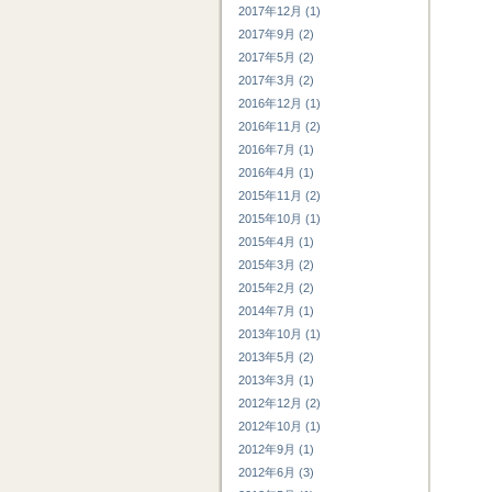
2017年12月 (1)
2017年9月 (2)
2017年5月 (2)
2017年3月 (2)
2016年12月 (1)
2016年11月 (2)
2016年7月 (1)
2016年4月 (1)
2015年11月 (2)
2015年10月 (1)
2015年4月 (1)
2015年3月 (2)
2015年2月 (2)
2014年7月 (1)
2013年10月 (1)
2013年5月 (2)
2013年3月 (1)
2012年12月 (2)
2012年10月 (1)
2012年9月 (1)
2012年6月 (3)