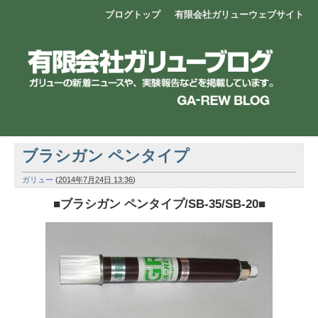
ブログトップ
有限会社ガリューウェブサイト
ブラシガン ペンタイプ
ガリュー
(
2014年7月24日 13:36
)
■ブラシガン ペンタイプ/SB-35/SB-20■