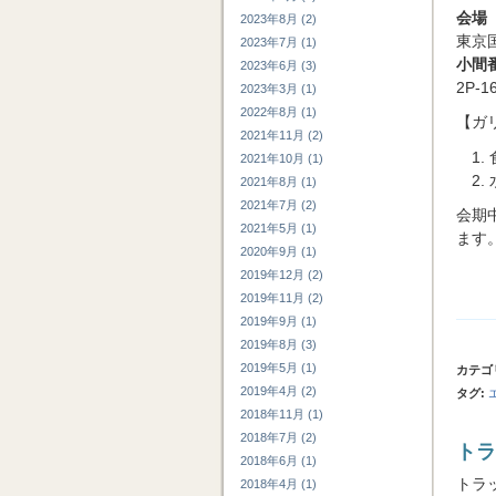
会場
2023年8月 (2)
東京
2023年7月 (1)
小間
2023年6月 (3)
2P-1
2023年3月 (1)
2022年8月 (1)
【ガ
2021年11月 (2)
2021年10月 (1)
2021年8月 (1)
2021年7月 (2)
会期
2021年5月 (1)
ます
2020年9月 (1)
2019年12月 (2)
2019年11月 (2)
2019年9月 (1)
2019年8月 (3)
2019年5月 (1)
カテゴ
2019年4月 (2)
タグ
:
2018年11月 (1)
2018年7月 (2)
トラ
2018年6月 (1)
トラック
2018年4月 (1)