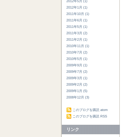
2012年5月 (1)
2012年1月 (1)
2011年10月 (1)
2011年6月 (1)
2011年5月 (1)
2011年3月 (2)
2011年2月 (1)
2010年11月 (1)
2010年7月 (2)
2010年5月 (1)
2009年9月 (1)
2009年7月 (2)
2009年3月 (1)
2009年2月 (2)
2009年1月 (5)
2008年12月 (3)
このブログを購読 atom
このブログを購読 RSS
リンク