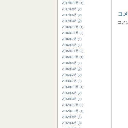
2017年12月 (1)
2017年9月 (2)
コメ
2017年5月 (2)
2017年3月 (2)
コメ
2016年12月 (1)
2016年11月 (2)
2016年7月 (1)
2016年4月 (1)
2015年11月 (2)
2015年10月 (1)
2015年4月 (1)
2015年3月 (2)
2015年2月 (2)
2014年7月 (1)
2013年10月 (1)
2013年5月 (2)
2013年3月 (1)
2012年12月 (2)
2012年10月 (1)
2012年9月 (1)
2012年6月 (3)