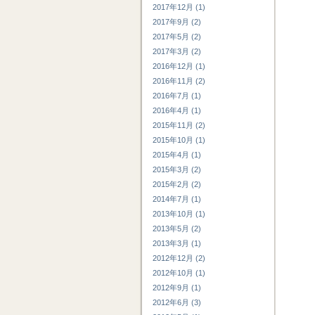
2017年12月 (1)
2017年9月 (2)
2017年5月 (2)
2017年3月 (2)
2016年12月 (1)
2016年11月 (2)
2016年7月 (1)
2016年4月 (1)
2015年11月 (2)
2015年10月 (1)
2015年4月 (1)
2015年3月 (2)
2015年2月 (2)
2014年7月 (1)
2013年10月 (1)
2013年5月 (2)
2013年3月 (1)
2012年12月 (2)
2012年10月 (1)
2012年9月 (1)
2012年6月 (3)