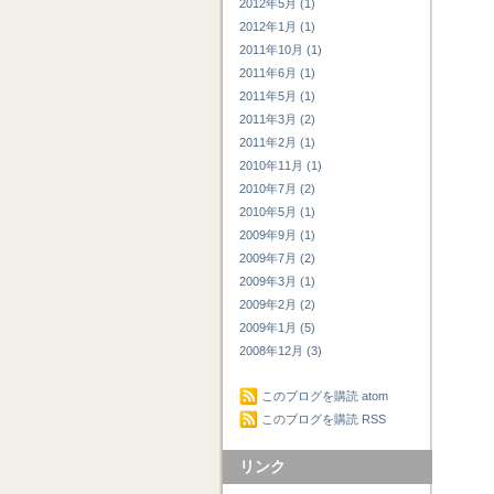
2012年5月 (1)
2012年1月 (1)
2011年10月 (1)
2011年6月 (1)
2011年5月 (1)
2011年3月 (2)
2011年2月 (1)
2010年11月 (1)
2010年7月 (2)
2010年5月 (1)
2009年9月 (1)
2009年7月 (2)
2009年3月 (1)
2009年2月 (2)
2009年1月 (5)
2008年12月 (3)
このブログを購読 atom
このブログを購読 RSS
リンク