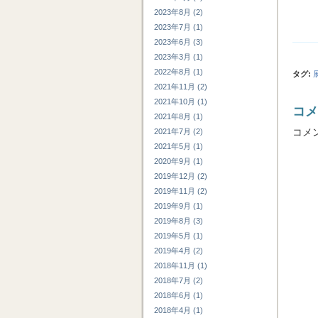
2023年8月 (2)
2023年7月 (1)
2023年6月 (3)
2023年3月 (1)
2022年8月 (1)
タグ
:
2021年11月 (2)
2021年10月 (1)
コメ
2021年8月 (1)
コメ
2021年7月 (2)
2021年5月 (1)
2020年9月 (1)
2019年12月 (2)
2019年11月 (2)
2019年9月 (1)
2019年8月 (3)
2019年5月 (1)
2019年4月 (2)
2018年11月 (1)
2018年7月 (2)
2018年6月 (1)
2018年4月 (1)